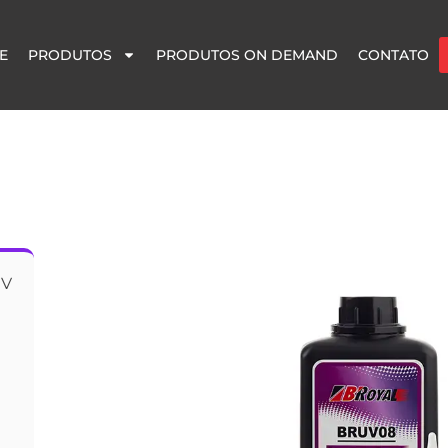
E
PRODUTOS
PRODUTOS ON DEMAND
CONTATO
UV