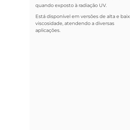
quando exposto à radiação UV.
Está disponível em versões de alta e bai
viscosidade, atendendo a diversas
aplicações.