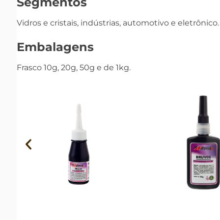
Segmentos
Vidros e cristais, indústrias, automotivo e eletrônico.
Embalagens
Frasco 10g, 20g, 50g e de 1kg.