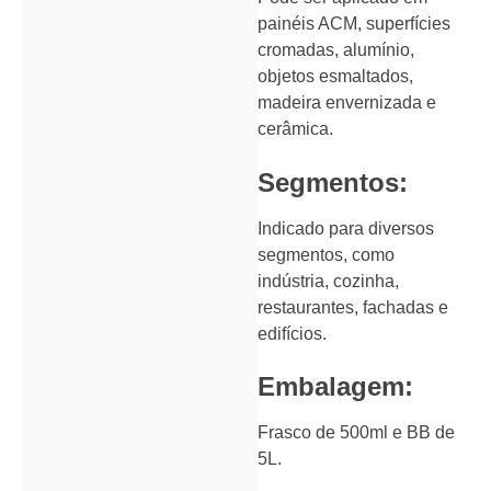
painéis ACM, superfícies
cromadas, alumínio,
objetos esmaltados,
madeira envernizada e
cerâmica.
Segmentos:
Indicado para diversos
segmentos, como
indústria, cozinha,
restaurantes, fachadas e
edifícios.
Embalagem:
Frasco de 500ml e BB de
5L.